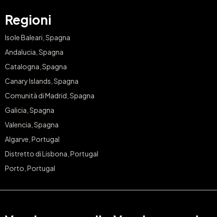
Regioni
Isole Baleari, Spagna
Andalucia, Spagna
Catalogna, Spagna
Canary Islands, Spagna
Comunità di Madrid, Spagna
Galicia, Spagna
Valencia, Spagna
Algarve, Portugal
Distretto di Lisbona, Portugal
Porto, Portugal