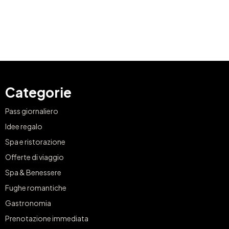
Categorie
Pass giornaliero
Idee regalo
Spa e ristorazione
Offerte di viaggio
Spa & Benessere
Fughe romantiche
Gastronomia
Prenotazione immediata