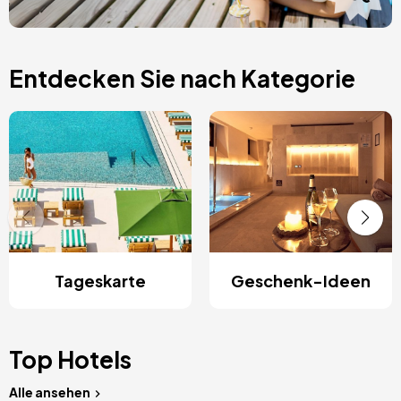
Entdecken Sie nach Kategorie
Tageskarte
Geschenk-Ideen
Top Hotels
Alle ansehen