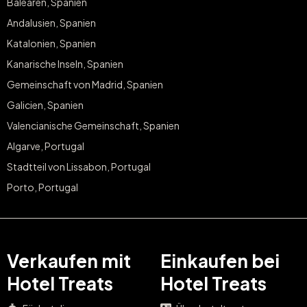
Balearen, Spanien
Andalusien, Spanien
Katalonien, Spanien
Kanarische Inseln, Spanien
Gemeinschaft von Madrid, Spanien
Galicien, Spanien
Valencianische Gemeinschaft, Spanien
Algarve, Portugal
Stadtteil von Lissabon, Portugal
Porto, Portugal
Verkaufen mit
Einkaufen bei
Hotel Treats
Hotel Treats