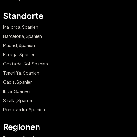
Standorte
Mallorca, Spanien
Barcelona, Spanien
Madrid, Spanien
Malaga, Spanien
Costa del Sol, Spanien
Teneriffa, Spanien
Cádiz, Spanien
Ibiza, Spanien
Sevilla, Spanien
Pontevedra, Spanien
Regionen