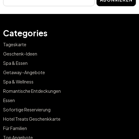
Categories
Tageskarte
Geschenk-Ideen
Spa & Essen
Getaway-Angebote
Spa & Wellness
Romantische Entdeckungen
Essen
Sofortige Reservierung
Hotel Treats Geschenkkarte
Für Familien
Top Angebote