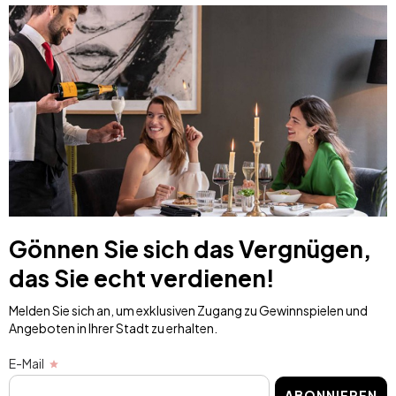
Gönnen Sie sich das Vergnügen,
das Sie echt verdienen!
Melden Sie sich an, um exklusiven Zugang zu Gewinnspielen und
Angeboten in Ihrer Stadt zu erhalten.
E-Mail
ABONNIEREN