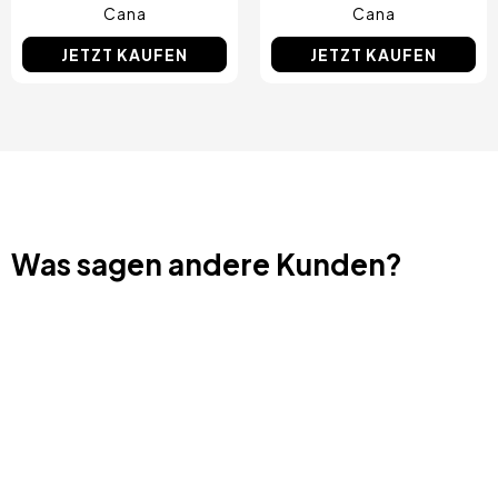
Cana
Cana
JETZT KAUFEN
JETZT KAUFEN
Was sagen andere Kunden?