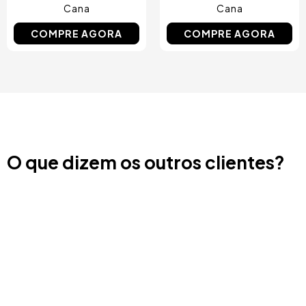
Cana
Cana
COMPRE AGORA
COMPRE AGORA
O que dizem os outros clientes?