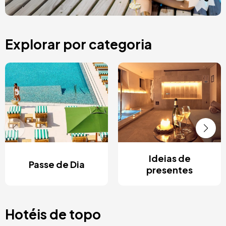
Explorar por categoria
Ideias de
Passe de Dia
presentes
Hotéis de topo