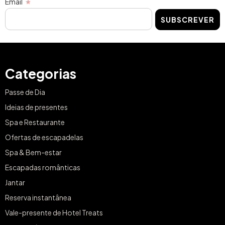
Email
SUBSCREVER
Categorias
Passe de Dia
Ideias de presentes
Spa e Restaurante
Ofertas de escapadelas
Spa & Bem-estar
Escapadas românticas
Jantar
Reserva instantânea
Vale-presente de Hotel Treats