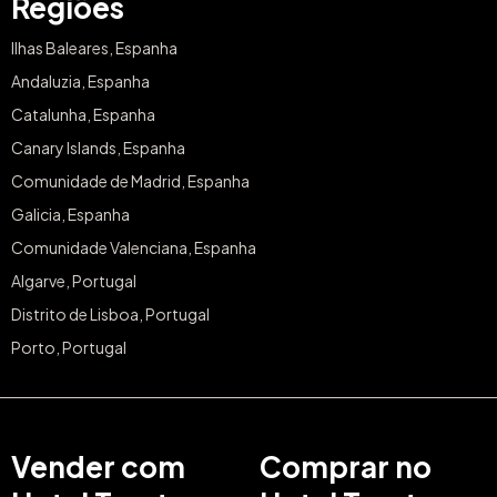
Regiões
Ilhas Baleares, Espanha
Andaluzia, Espanha
Catalunha, Espanha
Canary Islands, Espanha
Comunidade de Madrid, Espanha
Galicia, Espanha
Comunidade Valenciana, Espanha
Algarve, Portugal
Distrito de Lisboa, Portugal
Porto, Portugal
Vender com
Comprar no