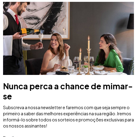
Nunca perca a chance de mimar-
se
Subscreva a nossa newsletter e faremos com que seja sempre o
primeiro a saber das melhores experiências na sua região. Iremos
informá-lo sobre todos os sorteios e promoções exclusivas para
os nossos assinantes!