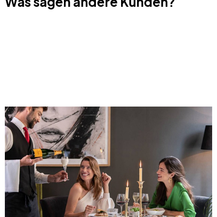
Was sagen andere Kunden?