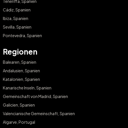
Teneriffa, Spanien
Cádiz, Spanien
Ibiza, Spanien
Sevilla, Spanien
Pontevedra, Spanien
Regionen
Balearen, Spanien
Andalusien, Spanien
Katalonien, Spanien
Kanarische Inseln, Spanien
Gemeinschaft von Madrid, Spanien
Galicien, Spanien
Valencianische Gemeinschaft, Spanien
Algarve, Portugal