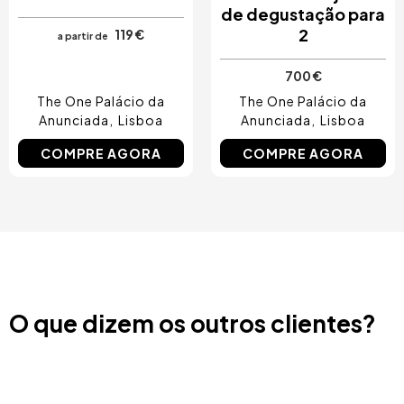
de degustação para
2
119 €
a partir de
700 €
The One Palácio da
The One Palácio da
Anunciada
Lisboa
Anunciada
Lisboa
COMPRE AGORA
COMPRE AGORA
O que dizem os outros clientes?