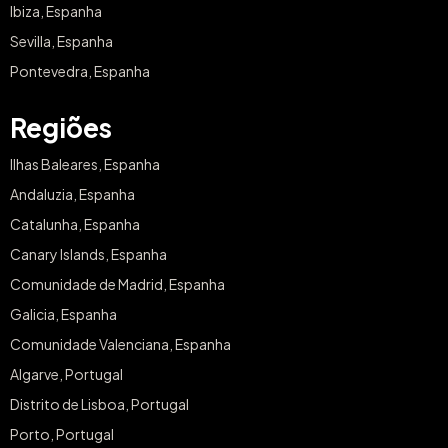
Ibiza, Espanha
Sevilla, Espanha
Pontevedra, Espanha
Regiões
Ilhas Baleares, Espanha
Andaluzia, Espanha
Catalunha, Espanha
Canary Islands, Espanha
Comunidade de Madrid, Espanha
Galicia, Espanha
Comunidade Valenciana, Espanha
Algarve, Portugal
Distrito de Lisboa, Portugal
Porto, Portugal