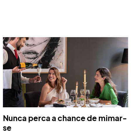
Nunca perca a chance de mimar-
se