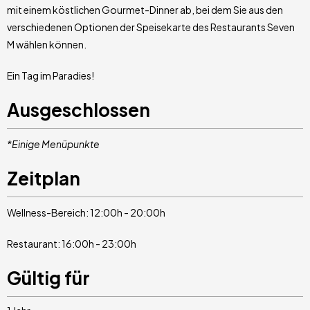
mit einem köstlichen Gourmet-Dinner ab, bei dem Sie aus den
verschiedenen Optionen der Speisekarte des Restaurants Seven
M wählen können.
Ein Tag im Paradies!
Ausgeschlossen
*Einige Menüpunkte
Zeitplan
Wellness-Bereich: 12:00h - 20:00h
Restaurant: 16:00h - 23:00h
Gültig für