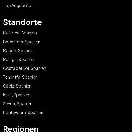
Top Angebote
Standorte
Mallorca, Spanien
Barcelona, Spanien
Madrid, Spanien
Malaga, Spanien
Costa del Sol, Spanien
Teneriffa, Spanien
Cádiz, Spanien
Ibiza, Spanien
Sevilla, Spanien
Pontevedra, Spanien
Regionen