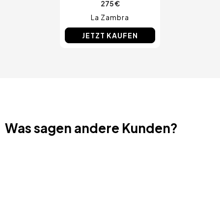
275 €
La Zambra
JETZT KAUFEN
Was sagen andere Kunden?