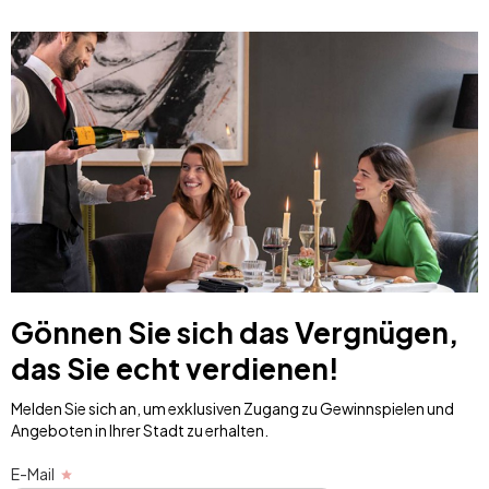
Gönnen Sie sich das Vergnügen,
das Sie echt verdienen!
Melden Sie sich an, um exklusiven Zugang zu Gewinnspielen und
Angeboten in Ihrer Stadt zu erhalten.
E-Mail