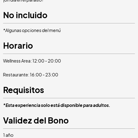
No incluido
*Algunas opciones del menú
Horario
Wellness Area: 12:00 - 20:00
Restaurante: 16:00 - 23:00
Requisitos
*Esta experiencia solo está disponible para adultos.
Validez del Bono
1 año