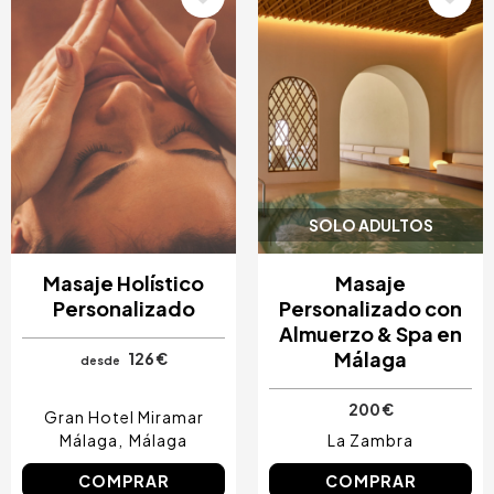
SOLO ADULTOS
Masaje Holístico
Masaje
Personalizado
Personalizado con
Almuerzo & Spa en
Málaga
126 €
desde
200 €
Gran Hotel Miramar
Málaga
Málaga
La Zambra
COMPRAR
COMPRAR