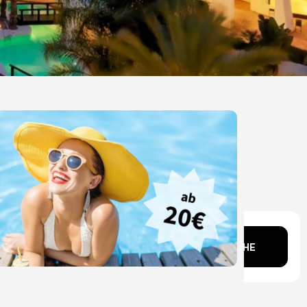
Kopf?
SUCHE