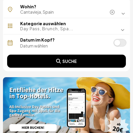
Wohin?
Kategorie auswählen
Day Pass, Brunch, Spa...
Datum im Kopf?
SUCHE