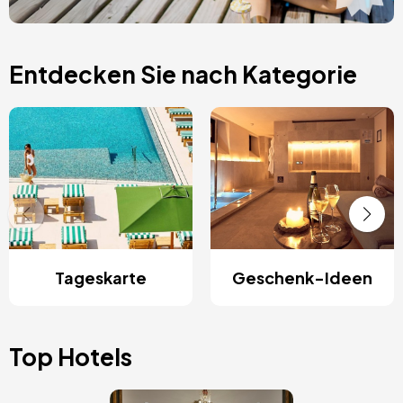
Entdecken Sie nach Kategorie
Tageskarte
Geschenk-Ideen
Top Hotels