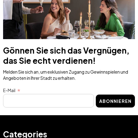
Gönnen Sie sich das Vergnügen,
das Sie echt verdienen!
Melden Sie sich an, um exklusiven Zugang zu Gewinnspielen und
Angeboten in Ihrer Stadt zu erhalten.
E-Mail
ABONNIEREN
Categories