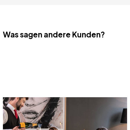
Was sagen andere Kunden?