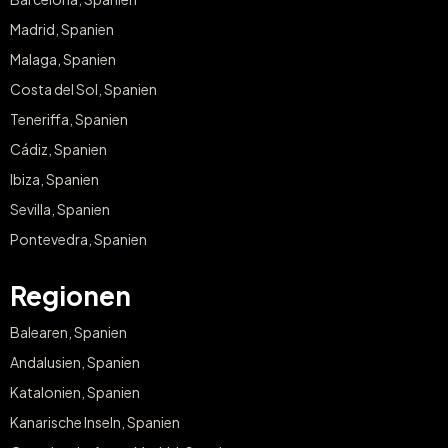
Madrid, Spanien
Malaga, Spanien
Costa del Sol, Spanien
Teneriffa, Spanien
Cádiz, Spanien
Ibiza, Spanien
Sevilla, Spanien
Pontevedra, Spanien
Regionen
Balearen, Spanien
Andalusien, Spanien
Katalonien, Spanien
Kanarische Inseln, Spanien