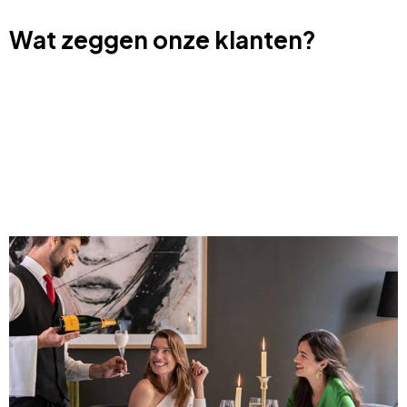
Wat zeggen onze klanten?