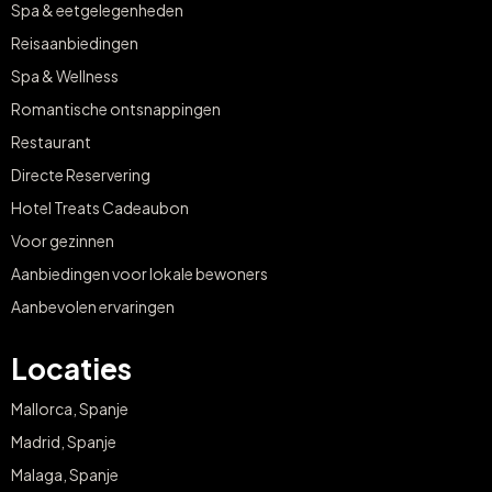
Spa & eetgelegenheden
Reisaanbiedingen
Spa & Wellness
Romantische ontsnappingen
Restaurant
Directe Reservering
Hotel Treats Cadeaubon
Voor gezinnen
Aanbiedingen voor lokale bewoners
Aanbevolen ervaringen
Locaties
Mallorca, Spanje
Madrid, Spanje
Malaga, Spanje