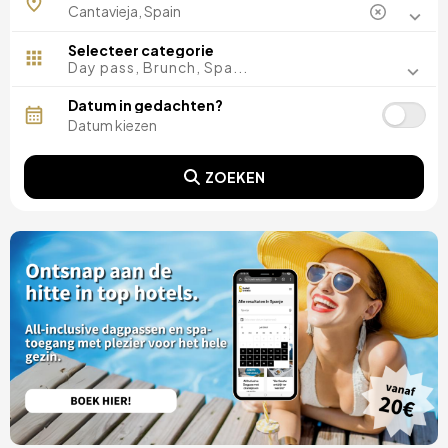
Selecteer categorie
Day pass, Brunch, Spa...
Datum in gedachten?
ZOEKEN