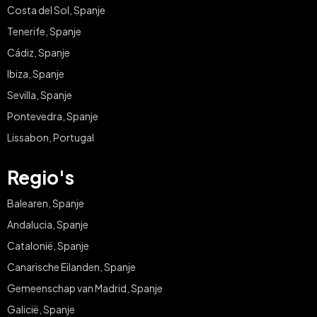
Costa del Sol, Spanje
Tenerife, Spanje
Cádiz, Spanje
Ibiza, Spanje
Sevilla, Spanje
Pontevedra, Spanje
Lissabon, Portugal
Regio's
Balearen, Spanje
Andalucia, Spanje
Catalonië, Spanje
Canarische Eilanden, Spanje
Gemeenschap van Madrid, Spanje
Galicië, Spanje