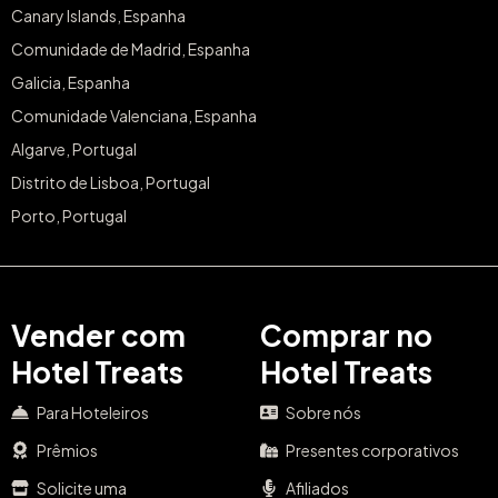
Canary Islands, Espanha
Comunidade de Madrid, Espanha
Galicia, Espanha
Comunidade Valenciana, Espanha
Algarve, Portugal
Distrito de Lisboa, Portugal
Porto, Portugal
Vender com
Comprar no
Hotel Treats
Hotel Treats
Para Hoteleiros
Sobre nós
Prêmios
Presentes corporativos
Solicite uma
Afiliados