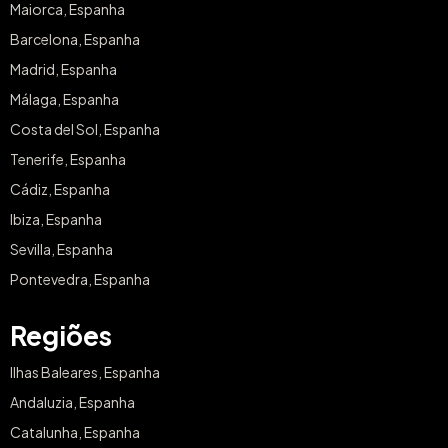
Maiorca, Espanha
Barcelona, Espanha
Madrid, Espanha
Málaga, Espanha
Costa del Sol, Espanha
Tenerife, Espanha
Cádiz, Espanha
Ibiza, Espanha
Sevilla, Espanha
Pontevedra, Espanha
Regiões
Ilhas Baleares, Espanha
Andaluzia, Espanha
Catalunha, Espanha