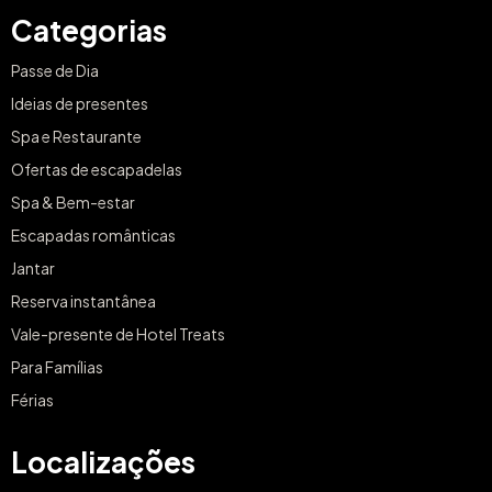
Categorias
Passe de Dia
Ideias de presentes
Spa e Restaurante
Ofertas de escapadelas
Spa & Bem-estar
Escapadas românticas
Jantar
Reserva instantânea
Vale-presente de Hotel Treats
Para Famílias
Férias
Localizações