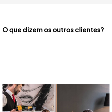
O que dizem os outros clientes?