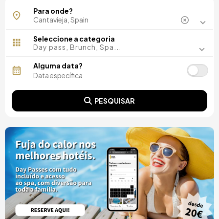
Para onde?
Seleccione a categoria
Day pass, Brunch, Spa...
Alguma data?
PESQUISAR