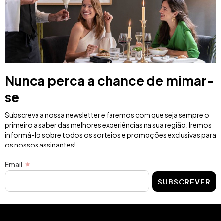
Nunca perca a chance de mimar-
se
Subscreva a nossa newsletter e faremos com que seja sempre o
primeiro a saber das melhores experiências na sua região. Iremos
informá-lo sobre todos os sorteios e promoções exclusivas para
os nossos assinantes!
Email
SUBSCREVER