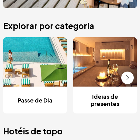
Explorar por categoria
Ideias de
Passe de Dia
presentes
Hotéis de topo