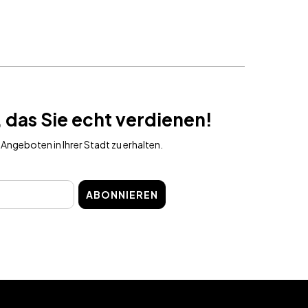
 das Sie echt verdienen!
Angeboten in Ihrer Stadt zu erhalten.
ABONNIEREN