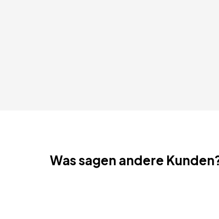
Was sagen andere Kunden