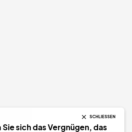
SCHLIESSEN
Sie sich das Vergnügen, das