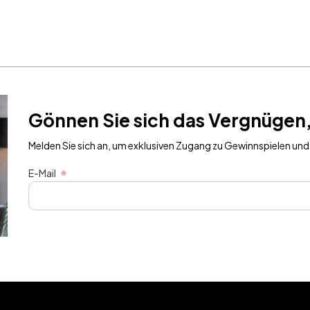
Gönnen Sie sich das Vergnügen,
Melden Sie sich an, um exklusiven Zugang zu Gewinnspielen und 
E-Mail