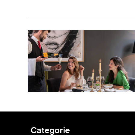
Categorie