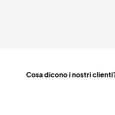
Cosa dicono i nostri clienti