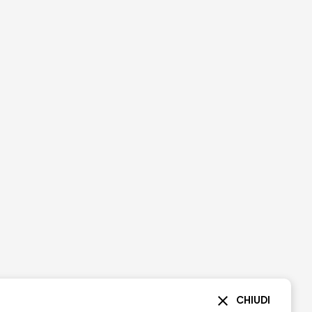
CHIUDI