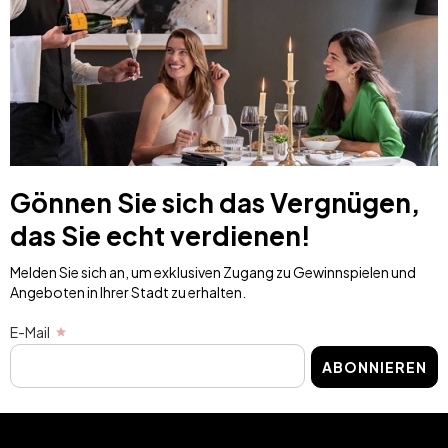
Gönnen Sie sich das Vergnügen,
das Sie echt verdienen!
Melden Sie sich an, um exklusiven Zugang zu Gewinnspielen und
Angeboten in Ihrer Stadt zu erhalten.
E-Mail
ABONNIEREN