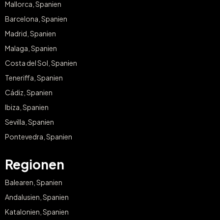
Mallorca, Spanien
Barcelona, Spanien
Madrid, Spanien
Malaga, Spanien
Costa del Sol, Spanien
Teneriffa, Spanien
Cádiz, Spanien
Ibiza, Spanien
Sevilla, Spanien
Pontevedra, Spanien
Regionen
Balearen, Spanien
Andalusien, Spanien
Katalonien, Spanien