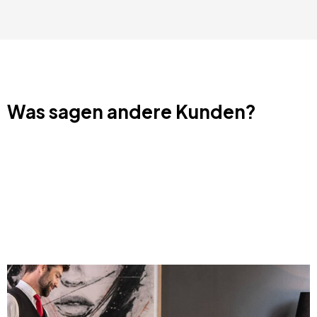
Was sagen andere Kunden?