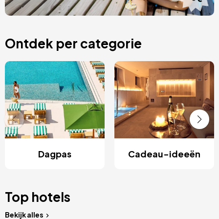
Ontdek per categorie
Dagpas
Cadeau-ideeën
Top hotels
Bekijk alles