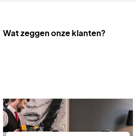
Wat zeggen onze klanten?