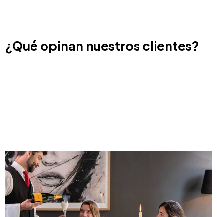
¿Qué opinan nuestros clientes?