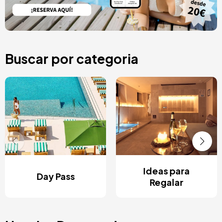
Buscar por categoria
Ideas para
Day Pass
Regalar