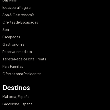
Ideas para Regalar
Spa & Gastronomía
Ofertas de Escapadas
Spa
Escapadas
Gastronomía
Reserva Inmediata
Tarjeta Regalo Hotel Treats
Para Familias
Ofertas para Residentes
Destinos
Mallorca, España
Barcelona, España