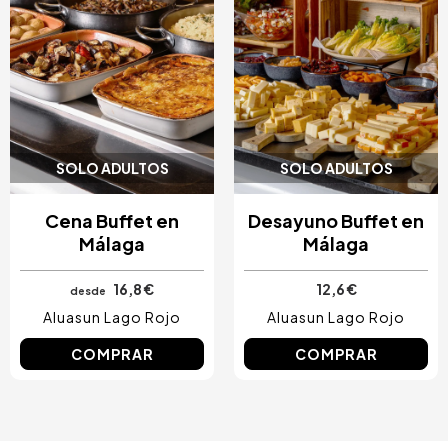
SOLO ADULTOS
SOLO ADULTOS
Cena Buffet en
Desayuno Buffet en
Málaga
Málaga
16,8 €
12,6 €
desde
Aluasun Lago Rojo
Aluasun Lago Rojo
COMPRAR
COMPRAR