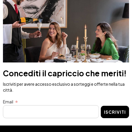
Concediti il capriccio che meriti!
Iscriviti per avere accesso esclusivo a sorteggi e offerte nella tua
città.
Email
ISCRIVITI