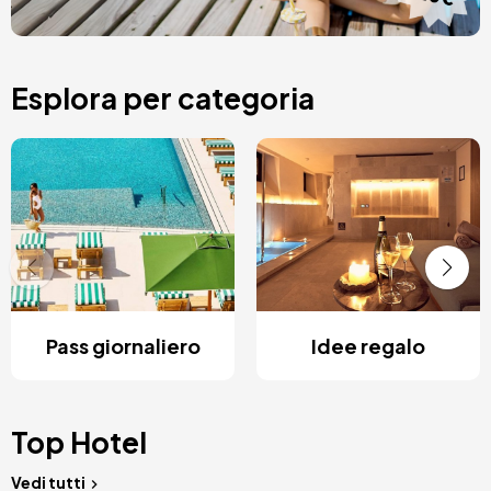
Esplora per categoria
Pass giornaliero
Idee regalo
Top Hotel
Vedi tutti