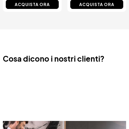
ACQUISTA ORA
ACQUISTA ORA
Cosa dicono i nostri clienti?