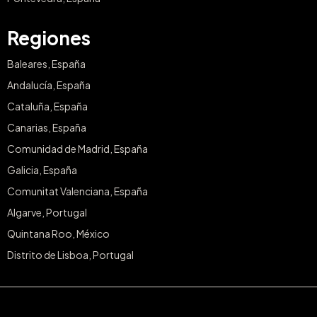
Regiones
Baleares, España
Andalucía, España
Cataluña, España
Canarias, España
Comunidad de Madrid, España
Galicia, España
Comunitat Valenciana, España
Algarve, Portugal
Quintana Roo, México
Distrito de Lisboa, Portugal