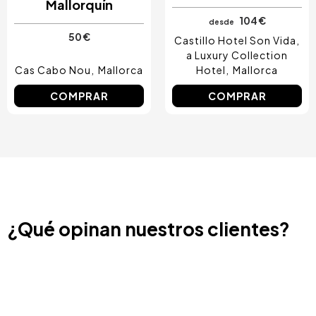
Mallorquín
104 €
desde
50 €
Castillo Hotel Son Vida,
a Luxury Collection
Cas Cabo Nou
Mallorca
Hotel
Mallorca
COMPRAR
COMPRAR
¿Qué opinan nuestros clientes?