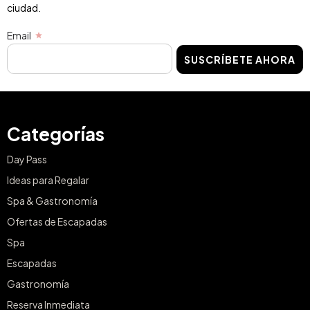
ciudad.
Email
SUSCRÍBETE AHORA
Categorías
Day Pass
Ideas para Regalar
Spa & Gastronomía
Ofertas de Escapadas
Spa
Escapadas
Gastronomía
Reserva Inmediata