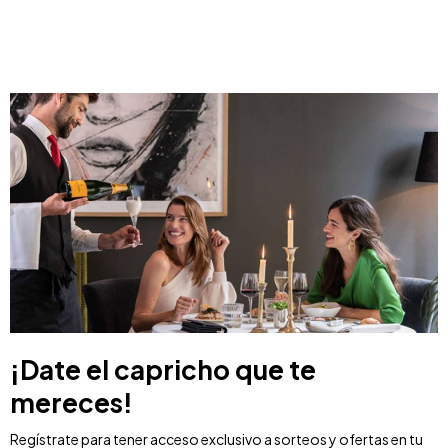
¡Date el capricho que te
mereces!
Regístrate para tener acceso exclusivo a sorteos y ofertas en tu