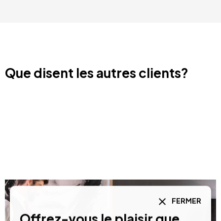
Que disent les autres clients?
FERMER
Offrez-vous le plaisir que