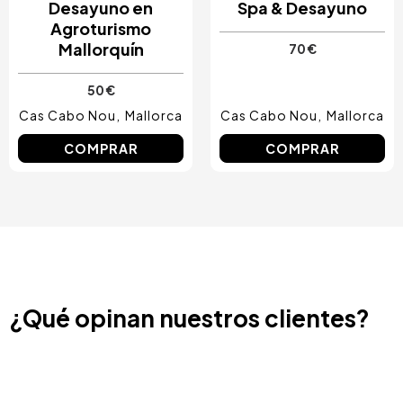
Desayuno en
Spa & Desayuno
Agroturismo
Mallorquín
70 €
50 €
Cas Cabo Nou
Mallorca
Cas Cabo Nou
Mallorca
COMPRAR
COMPRAR
¿Qué opinan nuestros clientes?