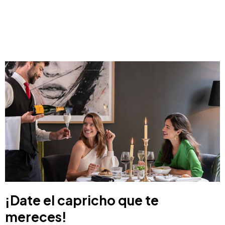
¡Date el capricho que te
mereces!