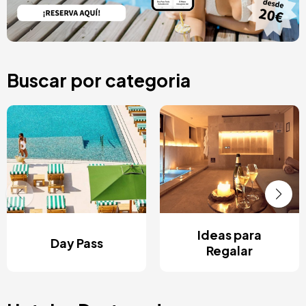
Buscar por categoria
Ideas para
Day Pass
Regalar