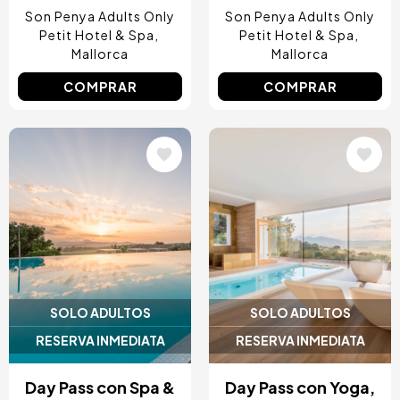
Son Penya Adults Only
Son Penya Adults Only
Petit Hotel & Spa
Petit Hotel & Spa
Mallorca
Mallorca
COMPRAR
COMPRAR
Image
Image
SOLO ADULTOS
SOLO ADULTOS
RESERVA INMEDIATA
RESERVA INMEDIATA
Day Pass con Spa &
Day Pass con Yoga,