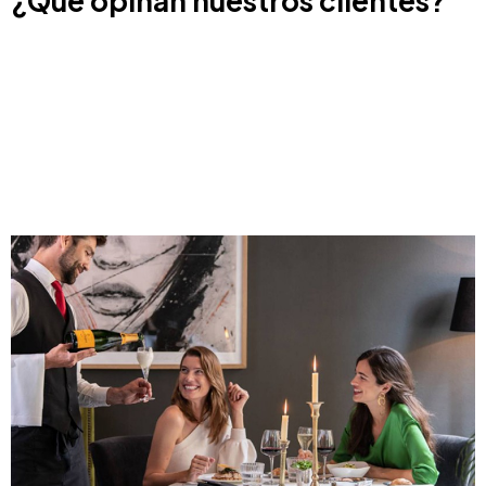
¿Qué opinan nuestros clientes?