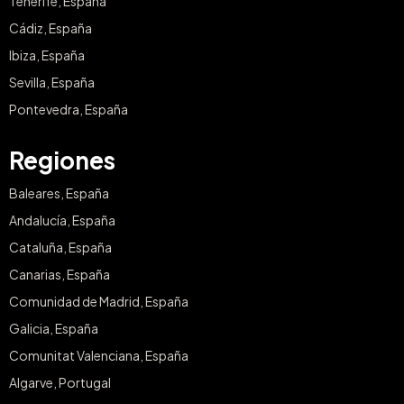
Tenerife, España
Cádiz, España
Ibiza, España
Sevilla, España
Pontevedra, España
Regiones
Baleares, España
Andalucía, España
Cataluña, España
Canarias, España
Comunidad de Madrid, España
Galicia, España
Comunitat Valenciana, España
Algarve, Portugal