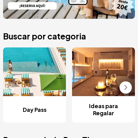
Buscar por categoria
Ideas para
Day Pass
Regalar