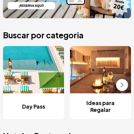
Buscar por categoria
Ideas para
Day Pass
Regalar