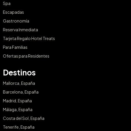
Spa
Escapadas
Gastronomía
Reserva Inmediata
Tarjeta Regalo Hotel Treats
Para Familias
Ofertas para Residentes
Destinos
Mallorca, España
Barcelona, España
Madrid, España
Málaga, España
Costa del Sol, España
Tenerife, España