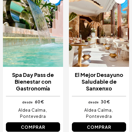
Spa Day Pass de
El Mejor Desayuno
Bienestar con
Saludable de
Gastronomía
Sanxenxo
60 €
30 €
desde
desde
Aldea Calma
Aldea Calma
Pontevedra
Pontevedra
COMPRAR
COMPRAR