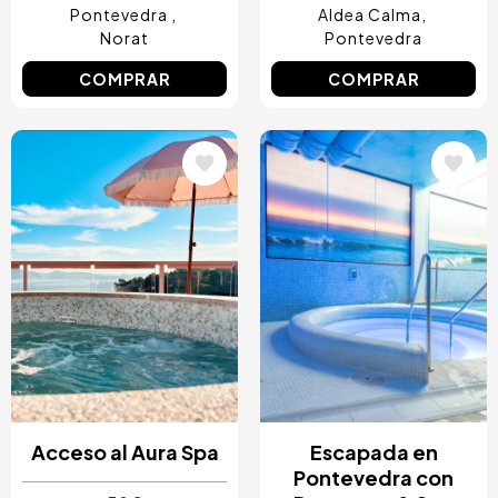
Pontevedra
Aldea Calma
Norat
Pontevedra
COMPRAR
COMPRAR
Image
Image
Acceso al Aura Spa
Escapada en
Pontevedra con