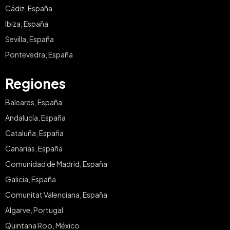
Cádiz, España
Ibiza, España
Sevilla, España
Pontevedra, España
Regiones
Baleares, España
Andalucía, España
Cataluña, España
Canarias, España
Comunidad de Madrid, España
Galicia, España
Comunitat Valenciana, España
Algarve, Portugal
Quintana Roo, México