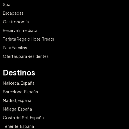
Spa
Escapadas
Gastronomía
Reserva Inmediata
Tarjeta Regalo Hotel Treats
Para Familias
Ofertas para Residentes
Destinos
Mallorca, España
Barcelona, España
Madrid, España
Málaga, España
Costa del Sol, España
Tenerife, España