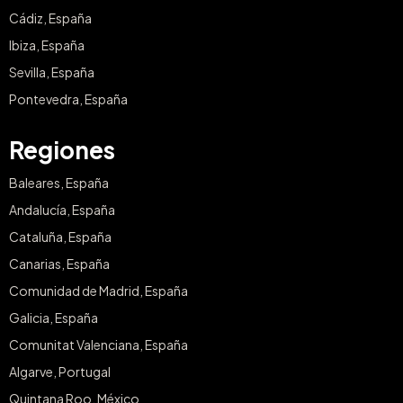
Cádiz, España
Ibiza, España
Sevilla, España
Pontevedra, España
Regiones
Baleares, España
Andalucía, España
Cataluña, España
Canarias, España
Comunidad de Madrid, España
Galicia, España
Comunitat Valenciana, España
Algarve, Portugal
Quintana Roo, México