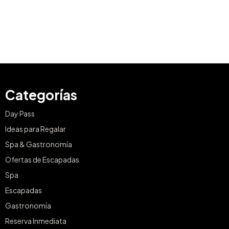
Categorías
Day Pass
Ideas para Regalar
Spa & Gastronomía
Ofertas de Escapadas
Spa
Escapadas
Gastronomía
Reserva Inmediata