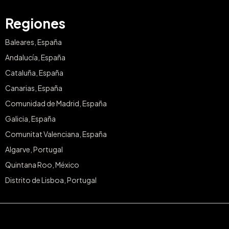
Regiones
Baleares, España
Andalucía, España
Cataluña, España
Canarias, España
Comunidad de Madrid, España
Galicia, España
Comunitat Valenciana, España
Algarve, Portugal
Quintana Roo, México
Distrito de Lisboa, Portugal