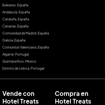
Baleares, España
Andalucía, España
Cataluña, España
Canarias, España
Comunidad de Madrid, España
Galicia, España
Comunitat Valenciana, España
Algarve, Portugal
Quintana Roo, México
Distrito de Lisboa, Portugal
Vende con
Compra en
Hotel Treats
Hotel Treats