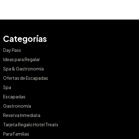
Categorías
Day Pass
Ideas para Regalar
Spa & Gastronomía
Ofertas de Escapadas
Spa
Escapadas
Gastronomía
Reserva Inmediata
Tarjeta Regalo Hotel Treats
Para Familias