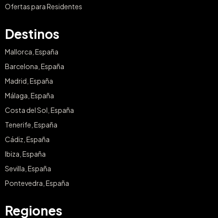
Ofertas para Residentes
Destinos
Mallorca, España
Barcelona, España
Madrid, España
Málaga, España
Costa del Sol, España
Tenerife, España
Cádiz, España
Ibiza, España
Sevilla, España
Pontevedra, España
Regiones