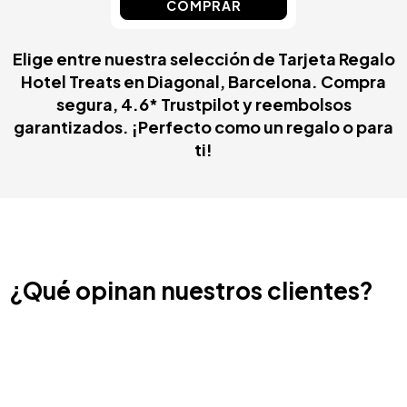
COMPRAR
Elige entre nuestra selección de Tarjeta Regalo
Hotel Treats en Diagonal, Barcelona. Compra
segura, 4.6* Trustpilot y reembolsos
garantizados. ¡Perfecto como un regalo o para
ti!
¿Qué opinan nuestros clientes?