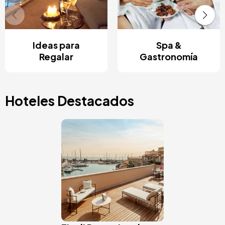
Ideas para
Spa &
Regalar
Gastronomía
Hoteles Destacados
Image