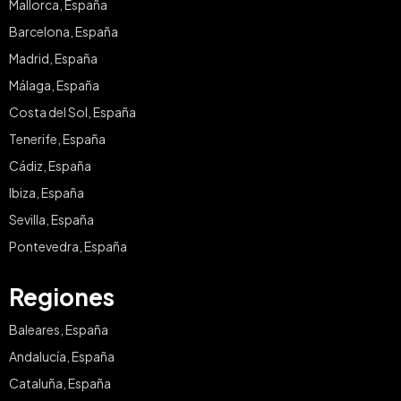
Mallorca, España
Barcelona, España
Madrid, España
Málaga, España
Costa del Sol, España
Tenerife, España
Cádiz, España
Ibiza, España
Sevilla, España
Pontevedra, España
Regiones
Baleares, España
Andalucía, España
Cataluña, España