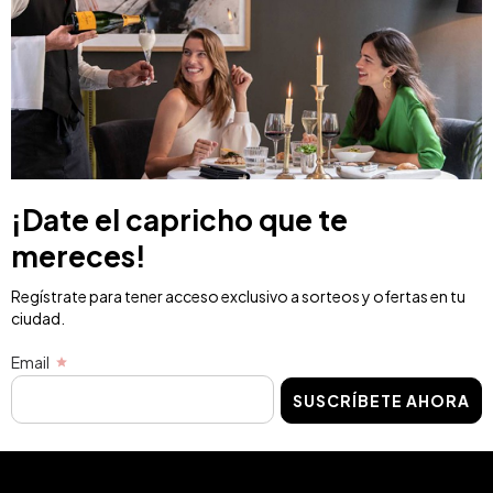
¡Date el capricho que te
mereces!
Regístrate para tener acceso exclusivo a sorteos y ofertas en tu
ciudad.
Email
SUSCRÍBETE AHORA