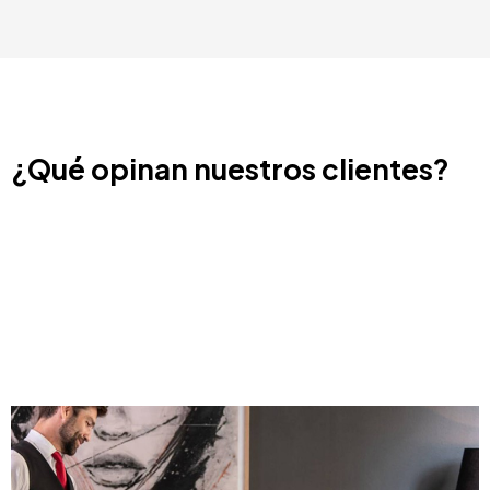
¿Qué opinan nuestros clientes?