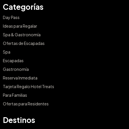
Categorías
Day Pass
Ideas para Regalar
Spa & Gastronomía
Ofertas de Escapadas
Spa
Escapadas
Gastronomía
Reserva Inmediata
Tarjeta Regalo Hotel Treats
Para Familias
Ofertas para Residentes
Destinos