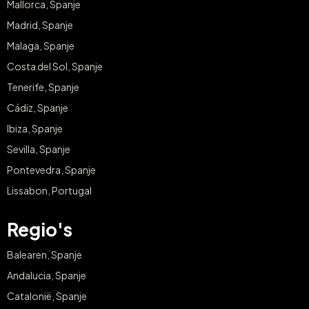
Mallorca, Spanje
Madrid, Spanje
Malaga, Spanje
Costa del Sol, Spanje
Tenerife, Spanje
Cádiz, Spanje
Ibiza, Spanje
Sevilla, Spanje
Pontevedra, Spanje
Lissabon, Portugal
Regio's
Balearen, Spanje
Andalucia, Spanje
Catalonië, Spanje