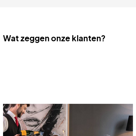
Wat zeggen onze klanten?