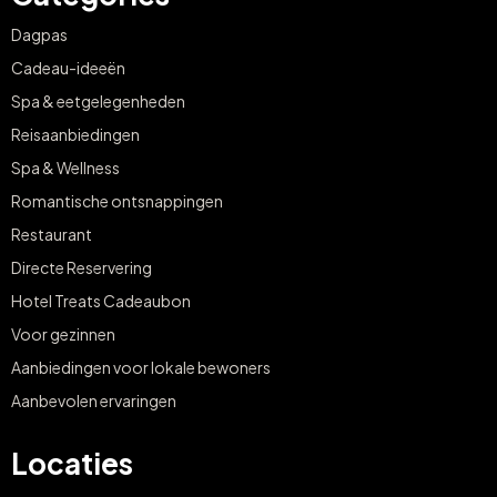
Dagpas
Cadeau-ideeën
Spa & eetgelegenheden
Reisaanbiedingen
Spa & Wellness
Romantische ontsnappingen
Restaurant
Directe Reservering
Hotel Treats Cadeaubon
Voor gezinnen
Aanbiedingen voor lokale bewoners
Aanbevolen ervaringen
Locaties