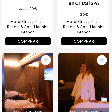
en Cristal SPA
10 €
desde
30 €
Hotel Cristal Praia
Hotel Cristal Praia
Resort & Spa
Marinha
Resort & Spa
Marinha
Grande
Grande
COMPRAR
COMPRAR
Image
Image