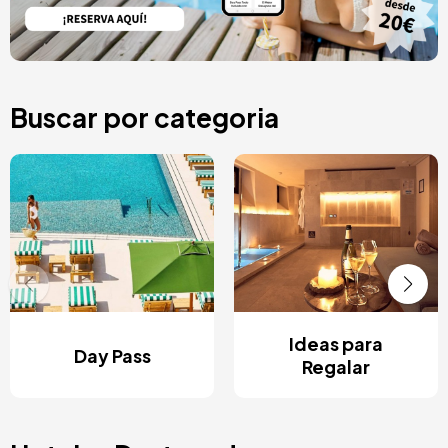
Buscar por categoria
Ideas para
Day Pass
Regalar