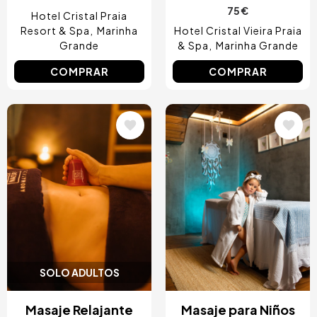
75 €
Hotel Cristal Praia
Resort & Spa
Marinha
Hotel Cristal Vieira Praia
Grande
& Spa
Marinha Grande
COMPRAR
COMPRAR
Image
Image
SOLO ADULTOS
Masaje Relajante
Masaje para Niños