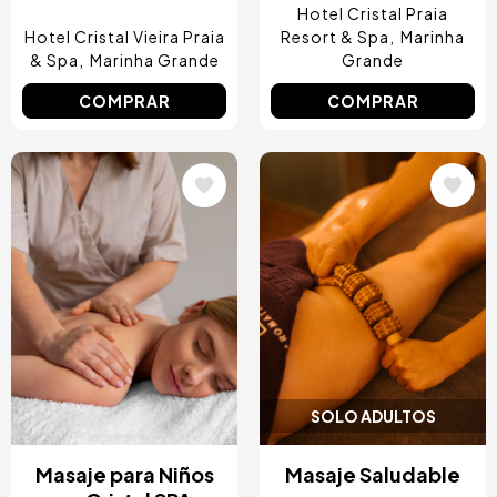
Hotel Cristal Praia
Hotel Cristal Vieira Praia
Resort & Spa
Marinha
& Spa
Marinha Grande
Grande
COMPRAR
COMPRAR
Image
Image
SOLO ADULTOS
Masaje para Niños
Masaje Saludable