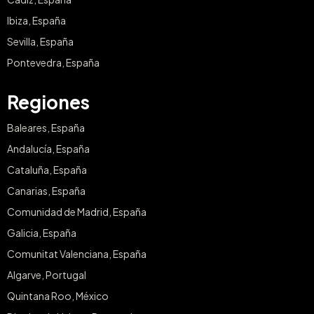
Ibiza, España
Sevilla, España
Pontevedra, España
Regiones
Baleares, España
Andalucía, España
Cataluña, España
Canarias, España
Comunidad de Madrid, España
Galicia, España
Comunitat Valenciana, España
Algarve, Portugal
Quintana Roo, México