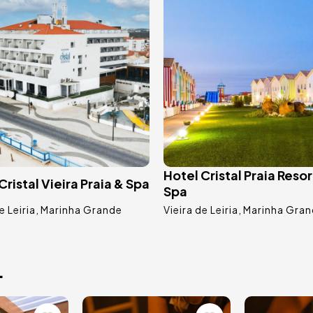
Hotel Cristal Praia Resor
Cristal Vieira Praia & Spa
Spa
e Leiria
Marinha Grande
Vieira de Leiria
Marinha Gra
.