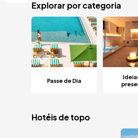
Explorar por categoria
Ideia
Passe de Dia
prese
Hotéis de topo
Ima