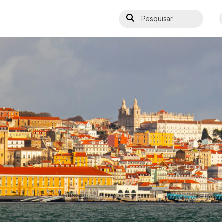
Pesquisar
S