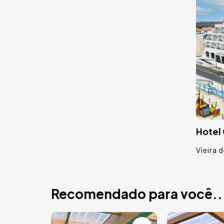
Hotel 
Vieira d
Recomendado para você..