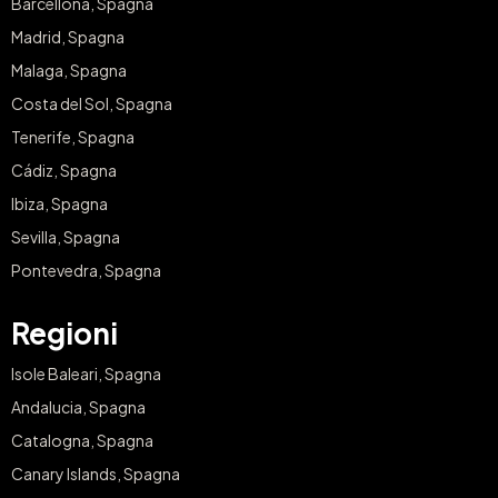
Barcellona, Spagna
Madrid, Spagna
Malaga, Spagna
Costa del Sol, Spagna
Tenerife, Spagna
Cádiz, Spagna
Ibiza, Spagna
Sevilla, Spagna
Pontevedra, Spagna
Regioni
Isole Baleari, Spagna
Andalucia, Spagna
Catalogna, Spagna
Canary Islands, Spagna