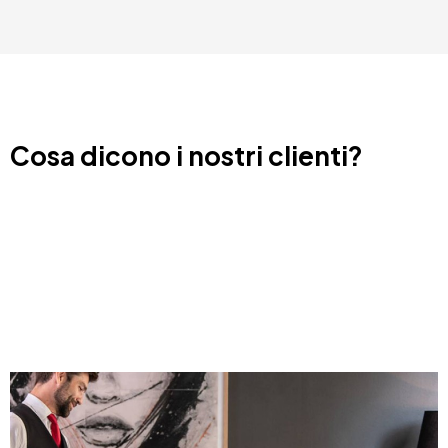
Cosa dicono i nostri clienti?