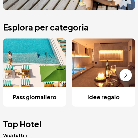
Esplora per categoria
Pass giornaliero
Idee regalo
Top Hotel
Vedi tutti