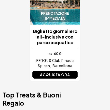
PRENOTAZIONE
IMMEDIATA
Biglietto giornaliero
all-inclusive con
parco acquatico
60 €
da
FERGUS Club Pineda
Splash
Barcellona
ACQUISTA ORA
Top Treats & Buoni
Regalo