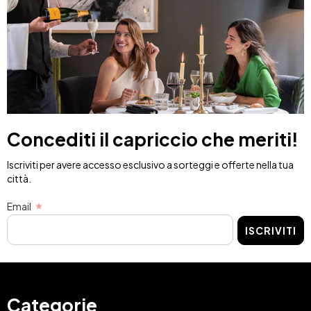
Concediti il capriccio che meriti!
Iscriviti per avere accesso esclusivo a sorteggi e offerte nella tua
città.
Email
ISCRIVITI
Categorie