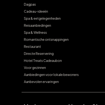
Dagpas
Cadeau-ideeën
Spa & eetgelegenheden
Reisaanbiedingen
Spa & Wellness
Romantische ontsnappingen
Restaurant
Directe Reservering
Hotel Treats Cadeaubon
Voor gezinnen
Aanbiedingen voor lokale bewoners
Aanbevolen ervaringen