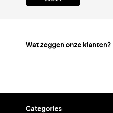
Wat zeggen onze klanten?
Categories