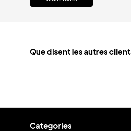
Que disent les autres clien
Categories