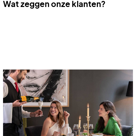
Wat zeggen onze klanten?