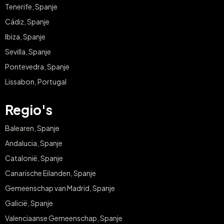
Tenerife, Spanje
Cádiz, Spanje
Ibiza, Spanje
Sevilla, Spanje
Pontevedra, Spanje
Lissabon, Portugal
Regio's
Balearen, Spanje
Andalucia, Spanje
Catalonië, Spanje
Canarische Eilanden, Spanje
Gemeenschap van Madrid, Spanje
Galicië, Spanje
Valenciaanse Gemeenschap, Spanje