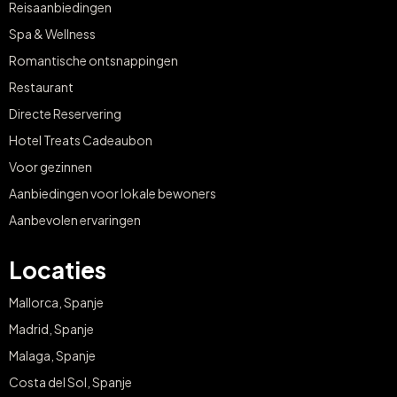
Reisaanbiedingen
Spa & Wellness
Romantische ontsnappingen
Restaurant
Directe Reservering
Hotel Treats Cadeaubon
Voor gezinnen
Aanbiedingen voor lokale bewoners
Aanbevolen ervaringen
Locaties
Mallorca, Spanje
Madrid, Spanje
Malaga, Spanje
Costa del Sol, Spanje