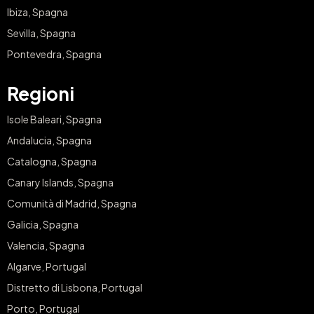
Ibiza, Spagna
Sevilla, Spagna
Pontevedra, Spagna
Regioni
Isole Baleari, Spagna
Andalucia, Spagna
Catalogna, Spagna
Canary Islands, Spagna
Comunità di Madrid, Spagna
Galicia, Spagna
Valencia, Spagna
Algarve, Portugal
Distretto di Lisbona, Portugal
Porto, Portugal