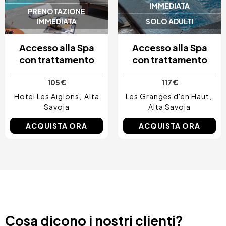
IMMEDIATA
PRENOTAZIONE
IMMEDIATA
SOLO ADULTI
Accesso alla Spa
Accesso alla Spa
con trattamento
con trattamento
105 €
117 €
Hotel Les Aiglons
Alta
Les Granges d'en Haut
Savoia
Alta Savoia
ACQUISTA ORA
ACQUISTA ORA
Cosa dicono i nostri clienti?