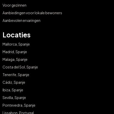
Voor gezinnen
Aanbiedingen voor lokale bewoners
Aanbevolen ervaringen
Locaties
Mallorca, Spanje
Madrid, Spanje
Malaga, Spanje
Costa del Sol, Spanje
Tenerife, Spanje
Cádiz, Spanje
Ibiza, Spanje
Sevilla, Spanje
Pontevedra, Spanje
Lissabon, Portugal