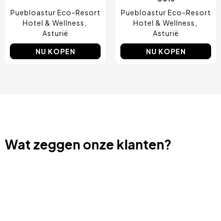
Puebloastur Eco-Resort
Puebloastur Eco-Resort
Hotel & Wellness
Hotel & Wellness
Asturië
Asturië
NU KOPEN
NU KOPEN
Wat zeggen onze klanten?