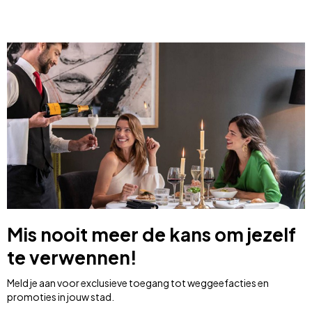
Mis nooit meer de kans om jezelf
te verwennen!
Meld je aan voor exclusieve toegang tot weggeefacties en
promoties in jouw stad.