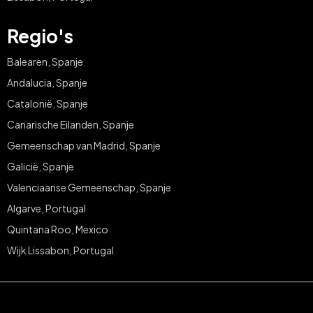
Regio's
Balearen, Spanje
Andalucia, Spanje
Catalonië, Spanje
Canarische Eilanden, Spanje
Gemeenschap van Madrid, Spanje
Galicië, Spanje
Valenciaanse Gemeenschap, Spanje
Algarve, Portugal
Quintana Roo, Mexico
Wijk Lissabon, Portugal