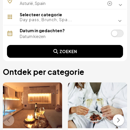
Selecteer categorie
Day pass, Brunch, Spa...
Datum in gedachten?
ZOEKEN
Ontdek per categorie