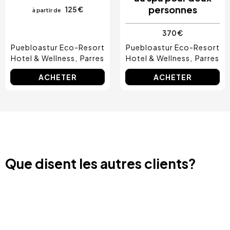
personnes
125 €
à partir de
370 €
Puebloastur Eco-Resort
Puebloastur Eco-Resort
Hotel & Wellness
Parres
Hotel & Wellness
Parres
ACHETER
ACHETER
Que disent les autres clients?