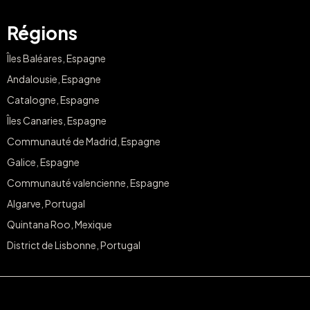
Régions
Îles Baléares, Espagne
Andalousie, Espagne
Catalogne, Espagne
Îles Canaries, Espagne
Communauté de Madrid, Espagne
Galice, Espagne
Communauté valencienne, Espagne
Algarve, Portugal
Quintana Roo, Mexique
District de Lisbonne, Portugal