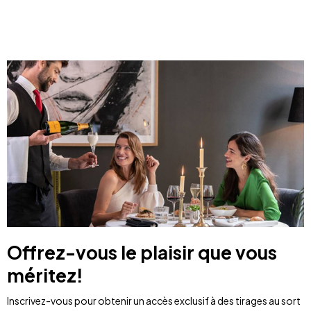
Offrez-vous le plaisir que vous
méritez!
Inscrivez-vous pour obtenir un accès exclusif à des tirages au sort