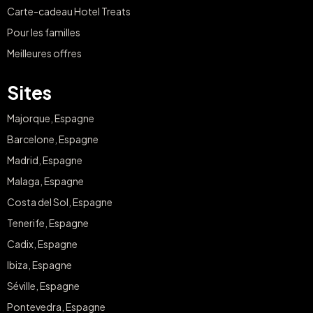
Carte-cadeau Hotel Treats
Pour les familles
Meilleures offres
Sites
Majorque, Espagne
Barcelone, Espagne
Madrid, Espagne
Malaga, Espagne
Costa del Sol, Espagne
Tenerife, Espagne
Cadix, Espagne
Ibiza, Espagne
Séville, Espagne
Pontevedra, Espagne