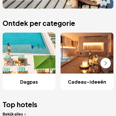
Ontdek per categorie
Dagpas
Cadeau-ideeën
Top hotels
Bekijk alles