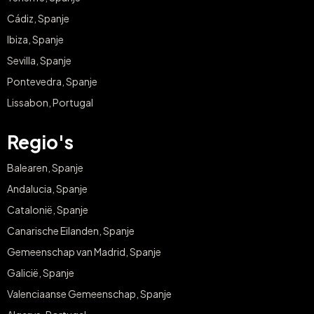
Cádiz, Spanje
Ibiza, Spanje
Sevilla, Spanje
Pontevedra, Spanje
Lissabon, Portugal
Regio's
Balearen, Spanje
Andalucia, Spanje
Catalonië, Spanje
Canarische Eilanden, Spanje
Gemeenschap van Madrid, Spanje
Galicië, Spanje
Valenciaanse Gemeenschap, Spanje