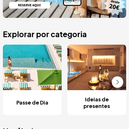
Explorar por categoria
Ideias de
Passe de Dia
presentes