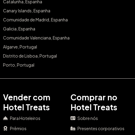
Catalunha, Espanha
Canary Islands, Espanha
Comunidade de Madrid, Espanha
Galicia, Espanha
Comunidade Valenciana, Espanha
Algarve, Portugal
Distrito de Lisboa, Portugal
Porto, Portugal
Vender com
Comprar no
Hotel Treats
Hotel Treats
Para Hoteleiros
Sobre nós
Prêmios
Presentes corporativos