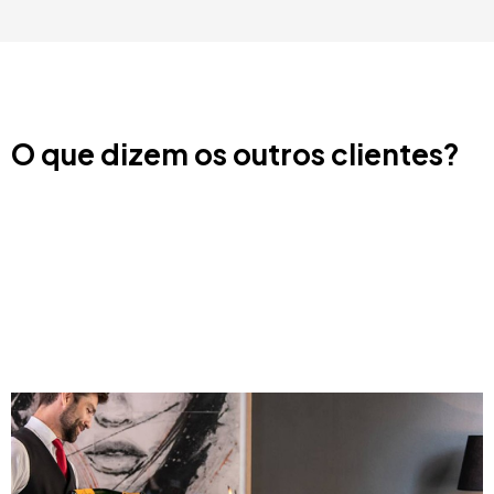
O que dizem os outros clientes?