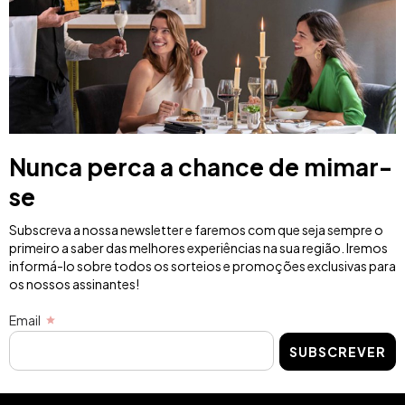
Nunca perca a chance de mimar-
se
Subscreva a nossa newsletter e faremos com que seja sempre o
primeiro a saber das melhores experiências na sua região. Iremos
informá-lo sobre todos os sorteios e promoções exclusivas para
os nossos assinantes!
Email
SUBSCREVER