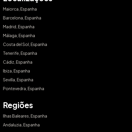
Maiorca, Espanha
Barcelona, Espanha
Madrid, Espanha
Málaga, Espanha
Costa del Sol, Espanha
Tenerife, Espanha
Cádiz, Espanha
Ibiza, Espanha
Sevilla, Espanha
Pontevedra, Espanha
Regiões
Ilhas Baleares, Espanha
Andaluzia, Espanha