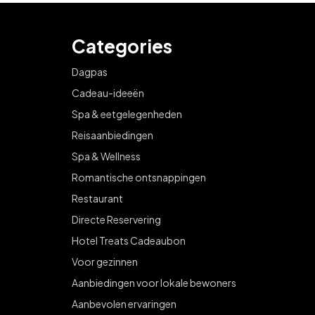
Categories
Dagpas
Cadeau-ideeën
Spa & eetgelegenheden
Reisaanbiedingen
Spa & Wellness
Romantische ontsnappingen
Restaurant
Directe Reservering
Hotel Treats Cadeaubon
Voor gezinnen
Aanbiedingen voor lokale bewoners
Aanbevolen ervaringen