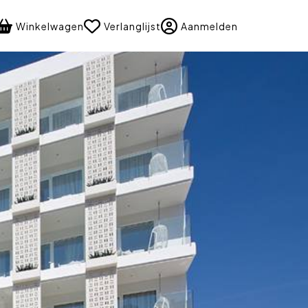
language
Winkelwagen
Verlanglijst
Aanmelden