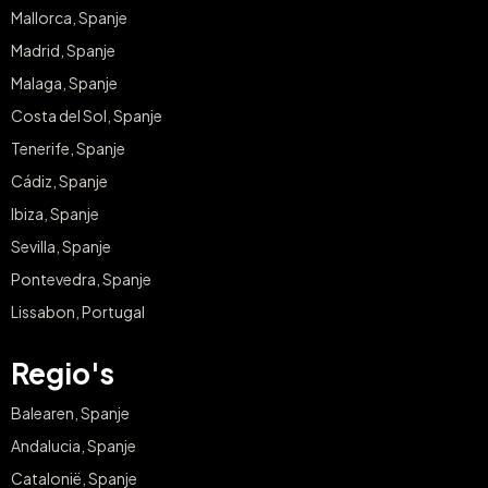
Mallorca, Spanje
Madrid, Spanje
Malaga, Spanje
Costa del Sol, Spanje
Tenerife, Spanje
Cádiz, Spanje
Ibiza, Spanje
Sevilla, Spanje
Pontevedra, Spanje
Lissabon, Portugal
Regio's
Balearen, Spanje
Andalucia, Spanje
Catalonië, Spanje