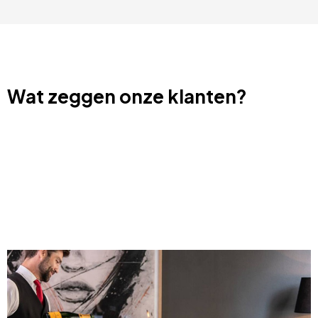
Wat zeggen onze klanten?