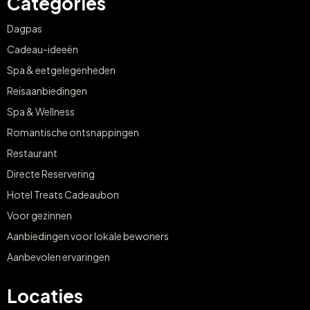
Categories
Dagpas
Cadeau-ideeën
Spa & eetgelegenheden
Reisaanbiedingen
Spa & Wellness
Romantische ontsnappingen
Restaurant
Directe Reservering
Hotel Treats Cadeaubon
Voor gezinnen
Aanbiedingen voor lokale bewoners
Aanbevolen ervaringen
Locaties