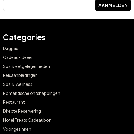
E-mail
AANMELDEN
Categories
Dagpas
Cadeau-ideeën
Spa & eetgelegenheden
Reisaanbiedingen
Spa & Wellness
Romantische ontsnappingen
Restaurant
Directe Reservering
Hotel Treats Cadeaubon