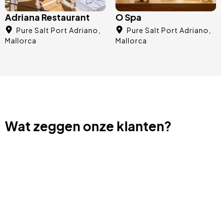
Adriana Restaurant
O Spa
Pure Salt Port Adriano
Pure Salt Port Adriano
Mallorca
Mallorca
Wat zeggen onze klanten?