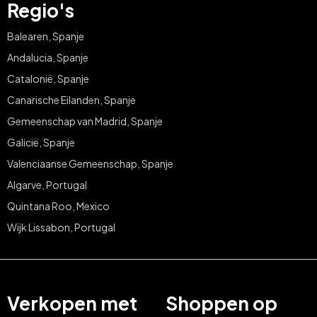
Regio's
Balearen, Spanje
Andalucia, Spanje
Catalonië, Spanje
Canarische Eilanden, Spanje
Gemeenschap van Madrid, Spanje
Galicië, Spanje
Valenciaanse Gemeenschap, Spanje
Algarve, Portugal
Quintana Roo, Mexico
Wijk Lissabon, Portugal