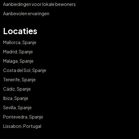
Voor gezinnen
Aanbiedingen voor lokale bewoners
Aanbevolen ervaringen
Locaties
Mallorca, Spanje
Madrid, Spanje
Malaga, Spanje
Costa del Sol, Spanje
Tenerife, Spanje
Cádiz, Spanje
Ibiza, Spanje
Sevilla, Spanje
Pontevedra, Spanje
Lissabon, Portugal