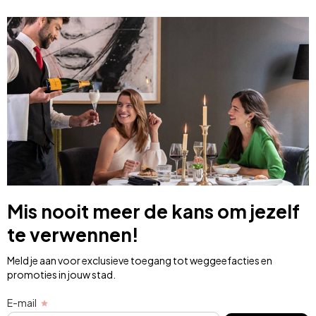
Mis nooit meer de kans om jezelf
te verwennen!
Meld je aan voor exclusieve toegang tot weggeefacties en
promoties in jouw stad.