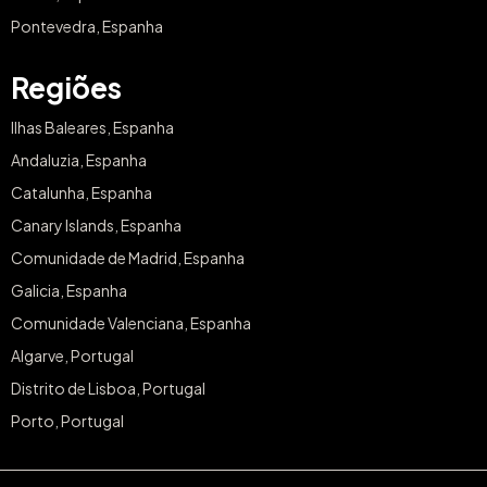
Pontevedra, Espanha
Regiões
Ilhas Baleares, Espanha
Andaluzia, Espanha
Catalunha, Espanha
Canary Islands, Espanha
Comunidade de Madrid, Espanha
Galicia, Espanha
Comunidade Valenciana, Espanha
Algarve, Portugal
Distrito de Lisboa, Portugal
Porto, Portugal