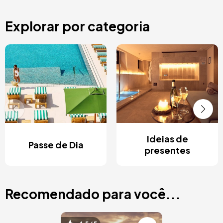
Explorar por categoria
Ideias de
Passe de Dia
presentes
Recomendado para você...