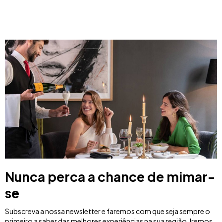
Nunca perca a chance de mimar-
se
Subscreva a nossa newsletter e faremos com que seja sempre o
primeiro a saber das melhores experiências na sua região. Iremos