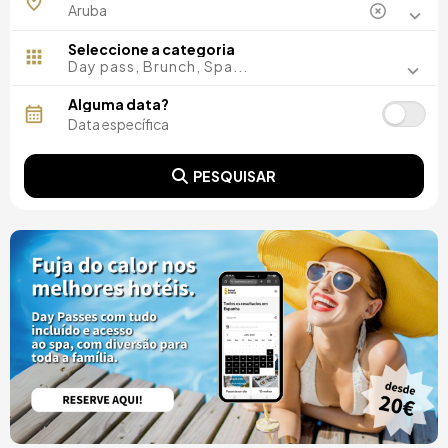
Seleccione a categoria
Day pass, Brunch, Spa...
Alguma data?
PESQUISAR