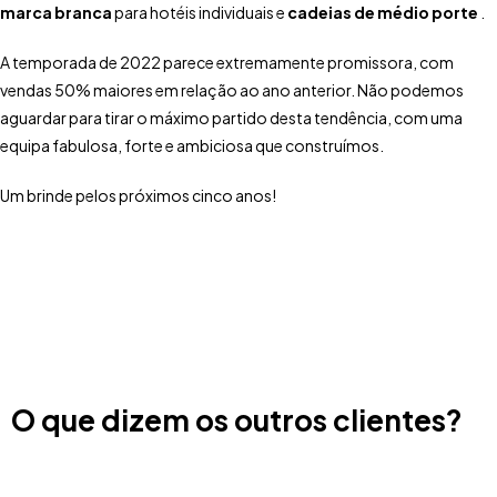
marca branca
para hotéis individuais e
cadeias de médio porte
.
A temporada de 2022 parece extremamente promissora, com
vendas 50% maiores em relação ao ano anterior. Não podemos
aguardar para tirar o máximo partido desta tendência, com uma
equipa fabulosa, forte e ambiciosa que construímos.
Um brinde pelos próximos cinco anos!
O que dizem os outros clientes?