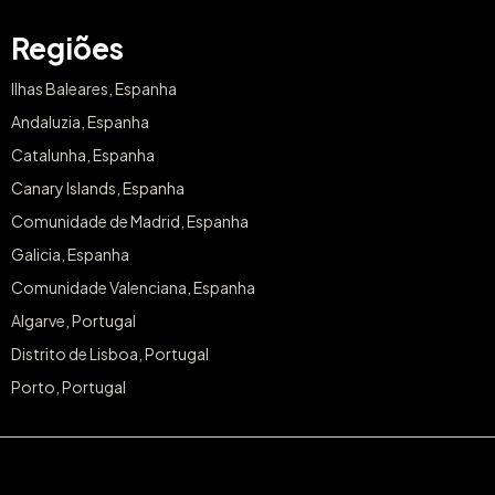
Regiões
Ilhas Baleares, Espanha
Andaluzia, Espanha
Catalunha, Espanha
Canary Islands, Espanha
Comunidade de Madrid, Espanha
Galicia, Espanha
Comunidade Valenciana, Espanha
Algarve, Portugal
Distrito de Lisboa, Portugal
Porto, Portugal