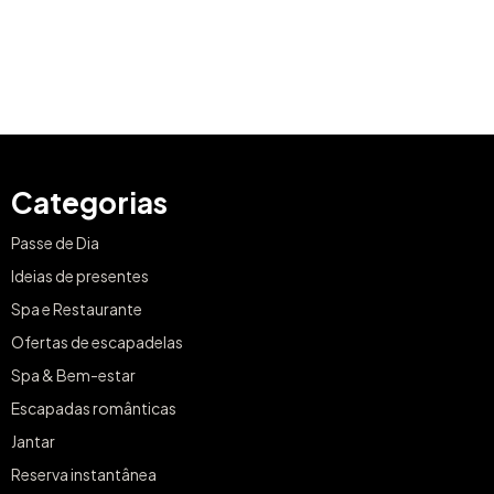
Categorias
Passe de Dia
Ideias de presentes
Spa e Restaurante
Ofertas de escapadelas
Spa & Bem-estar
Escapadas românticas
Jantar
Reserva instantânea