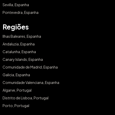
Sevilla, Espanha
Pontevedra, Espanha
Regiões
Ilhas Baleares, Espanha
Andaluzia, Espanha
Catalunha, Espanha
Canary Islands, Espanha
Comunidade de Madrid, Espanha
Galicia, Espanha
Comunidade Valenciana, Espanha
Algarve, Portugal
Distrito de Lisboa, Portugal
Porto, Portugal