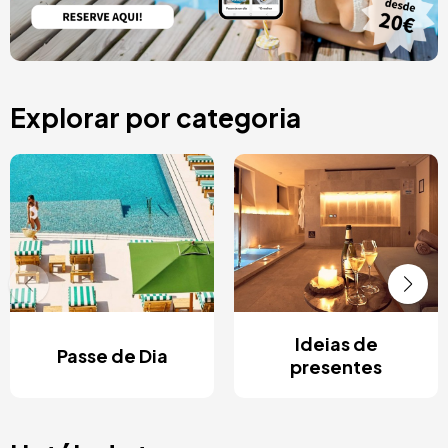
Explorar por categoria
Ideias de
Passe de Dia
presentes