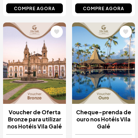
COMPRE AGORA
COMPRE AGORA
Imagem
Imagem
Voucher de Oferta
Cheque-prenda de
Bronze para utilizar
ouro nos Hotéis Vila
nos Hotéis Vila Galé
Galé