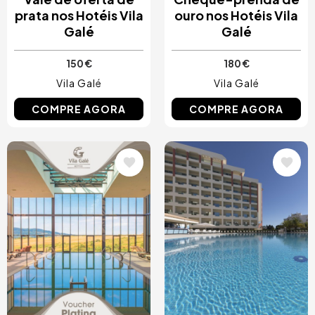
prata nos Hotéis Vila
ouro nos Hotéis Vila
Galé
Galé
150 €
180 €
Vila Galé
Vila Galé
COMPRE AGORA
COMPRE AGORA
Imagem
Imagem