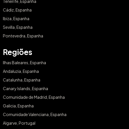
Tenerife, Espanha
Cádiz, Espanha
Ibiza, Espanha
Sevilla, Espanha
Pontevedra, Espanha
Regiões
Ilhas Baleares, Espanha
Andaluzia, Espanha
Catalunha, Espanha
Canary Islands, Espanha
Comunidade de Madrid, Espanha
Galicia, Espanha
Comunidade Valenciana, Espanha
Algarve, Portugal