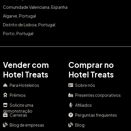
Comunidade Valenciana, Espanha
Algarve, Portugal
Distrito de Lisboa, Portugal
Porto, Portugal
Vender com
Comprar no
Hotel Treats
Hotel Treats
Para Hoteleiros
Sobre nós
Prêmios
Presentes corporativos
Solicite uma
Afiliados
demonstração
Carreiras
Perguntas frequentes
Blog de empresas
Blog