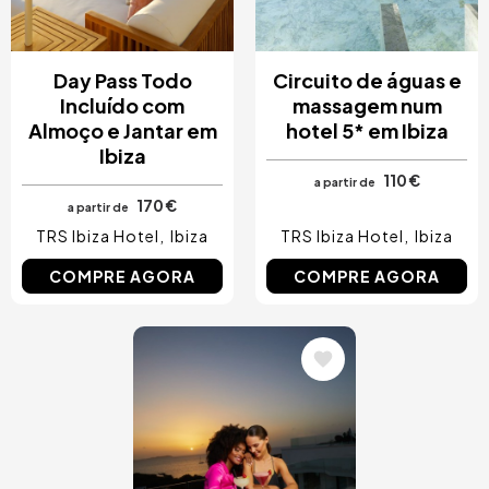
Day Pass Todo
Circuito de águas e
Incluído com
massagem num
Almoço e Jantar em
hotel 5* em Ibiza
Ibiza
110 €
a partir de
170 €
a partir de
TRS Ibiza Hotel
Ibiza
TRS Ibiza Hotel
Ibiza
COMPRE AGORA
COMPRE AGORA
Imagem