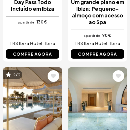
Day Pass Todo
Um grande plano em
Incluído em Ibiza
Ibiza: Pequeno-
almoço com acesso
ao Spa
130 €
a partir de
90 €
a partir de
TRS Ibiza Hotel
Ibiza
TRS Ibiza Hotel
Ibiza
COMPRE AGORA
COMPRE AGORA
Imagem
Imagem
5 / 5