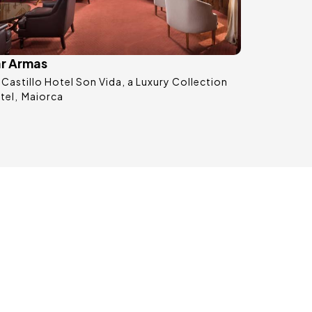
r Armas
Castillo Hotel Son Vida, a Luxury Collection
tel
Maiorca