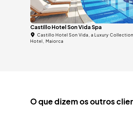
Castillo Hotel Son Vida Spa
Castillo Hotel Son Vida, a Luxury Collectio
Hotel
Maiorca
O que dizem os outros clie