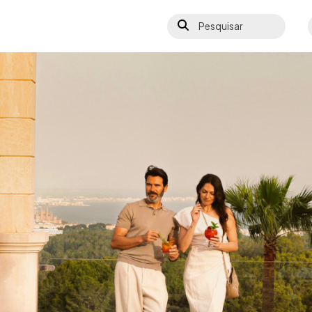
Pesquisar
S