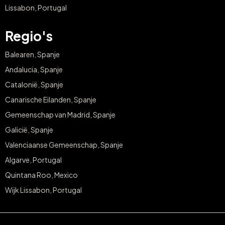
Lissabon, Portugal
Regio's
Balearen, Spanje
Andalucia, Spanje
Catalonië, Spanje
Canarische Eilanden, Spanje
Gemeenschap van Madrid, Spanje
Galicië, Spanje
Valenciaanse Gemeenschap, Spanje
Algarve, Portugal
Quintana Roo, Mexico
Wijk Lissabon, Portugal