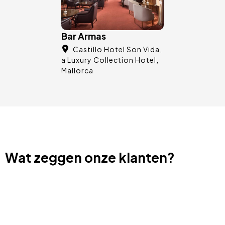
Bar Armas
Castillo Hotel Son Vida,
a Luxury Collection Hotel
Mallorca
Wat zeggen onze klanten?