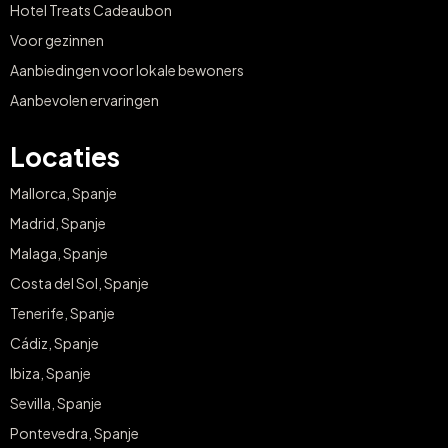
Hotel Treats Cadeaubon
Voor gezinnen
Aanbiedingen voor lokale bewoners
Aanbevolen ervaringen
Locaties
Mallorca, Spanje
Madrid, Spanje
Malaga, Spanje
Costa del Sol, Spanje
Tenerife, Spanje
Cádiz, Spanje
Ibiza, Spanje
Sevilla, Spanje
Pontevedra, Spanje