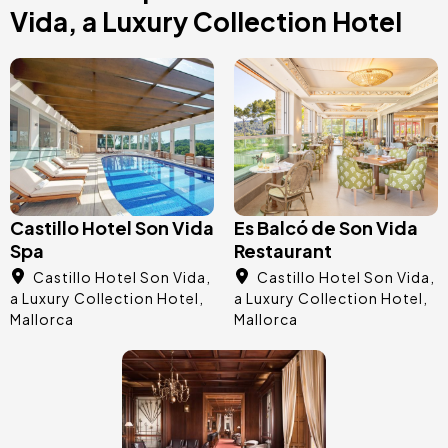
Vida, a Luxury Collection Hotel
Afbeelding
Afbeelding
Castillo Hotel Son Vida
Es Balcó de Son Vida
Spa
Restaurant
Castillo Hotel Son Vida,
Castillo Hotel Son Vida,
a Luxury Collection Hotel
a Luxury Collection Hotel
Mallorca
Mallorca
Afbeelding