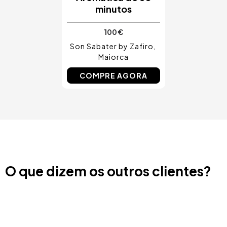
minutos
100 €
Son Sabater by Zafiro
Maiorca
COMPRE AGORA
O que dizem os outros clientes?