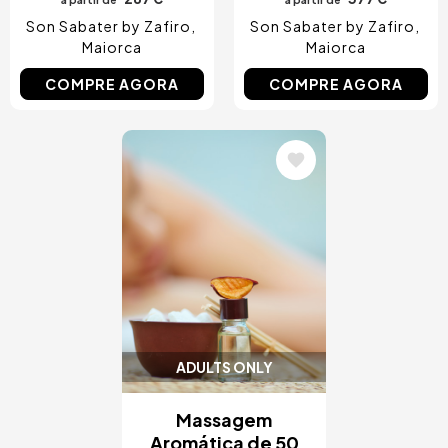
Son Sabater by Zafiro
Son Sabater by Zafiro
Maiorca
Maiorca
COMPRE AGORA
COMPRE AGORA
Imagem
ADULTS ONLY
Massagem
Aromática de 50