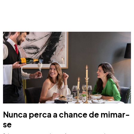
Nunca perca a chance de mimar-
se