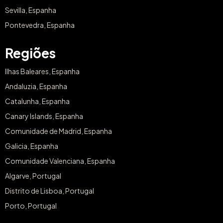
Sevilla, Espanha
Pontevedra, Espanha
Regiões
Ilhas Baleares, Espanha
Andaluzia, Espanha
Catalunha, Espanha
Canary Islands, Espanha
Comunidade de Madrid, Espanha
Galicia, Espanha
Comunidade Valenciana, Espanha
Algarve, Portugal
Distrito de Lisboa, Portugal
Porto, Portugal