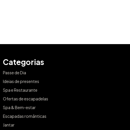
Categorias
Passe de Dia
Ideias de presentes
Spa e Restaurante
Ofertas de escapadelas
Spa & Bem-estar
Escapadas românticas
Jantar