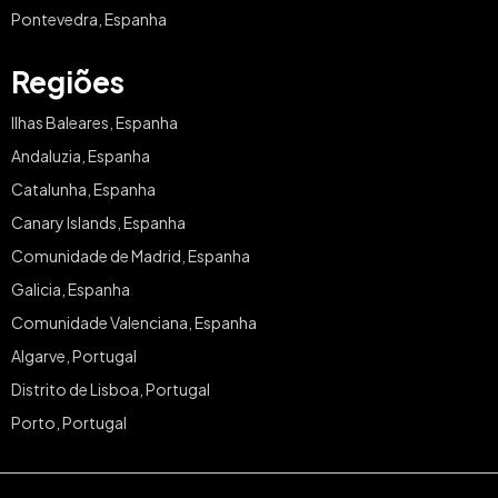
Pontevedra, Espanha
Regiões
Ilhas Baleares, Espanha
Andaluzia, Espanha
Catalunha, Espanha
Canary Islands, Espanha
Comunidade de Madrid, Espanha
Galicia, Espanha
Comunidade Valenciana, Espanha
Algarve, Portugal
Distrito de Lisboa, Portugal
Porto, Portugal